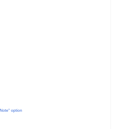
Note" option